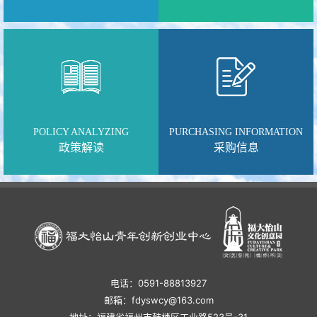
POLICY ANALYZING
PURCHASING INFORMATION
政策解读
采购信息
电话：0591-88813927
邮箱：fdyswcy@163.com
地址：福建省福州市鼓楼区工业路523号-31