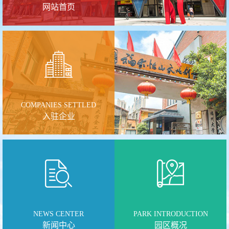
网站首页
COMPANIES SETTLED
入驻企业
NEWS CENTER
PARK INTRODUCTION
新闻中心
园区概况