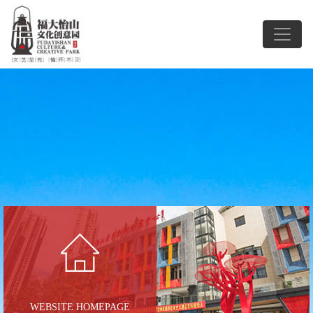
WEBSITE HOMEPAGE