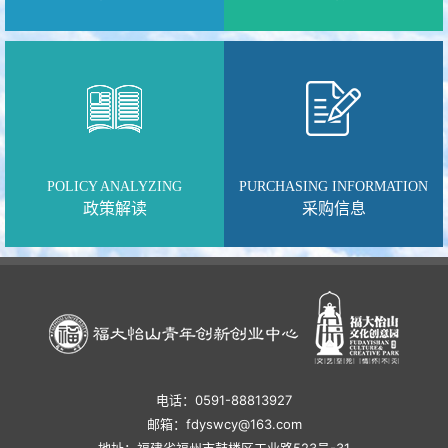
POLICY ANALYZING
PURCHASING INFORMATION
政策解读
采购信息
电话：0591-88813927
邮箱：fdyswcy@163.com
地址：福建省福州市鼓楼区工业路523号-31