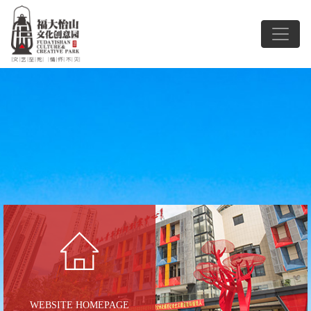
WEBSITE HOMEPAGE