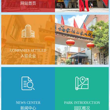
网站首页
COMPANIES SETTLED
入驻企业
NEWS CENTER
PARK INTRODUCTION
新闻中心
园区概况