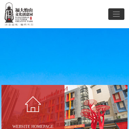
WEBSITE HOMEPAGE