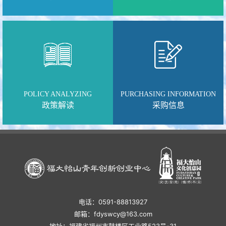
POLICY ANALYZING
PURCHASING INFORMATION
政策解读
采购信息
电话：0591-88813927
邮箱：fdyswcy@163.com
地址：福建省福州市鼓楼区工业路523号-31