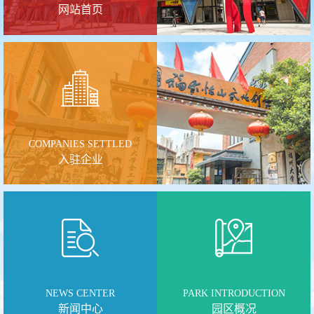
网站首页
COMPANIES SETTLED
入驻企业
NEWS CENTER
PARK INTRODUCTION
新闻中心
园区概况