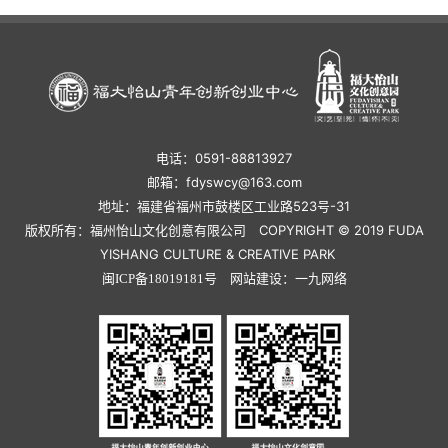
小企业如何
享会圆
电话：0591-88813927
邮箱：fdyswcy@163.com
地址：福建省福州市鼓楼区工业路523号-31
版权所有：福州怡山文化创意有限公司 COPYRIGHT © 2019 FUDA
YISHANG CULTURE & CREATIVE PARK
网站建设：
闽ICP备18019181号
一九网络