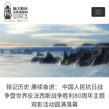
铭记历史 赓续奋进： 中国人民抗日战
争暨世界反法西斯战争胜利80周年主题
观影活动圆满落幕