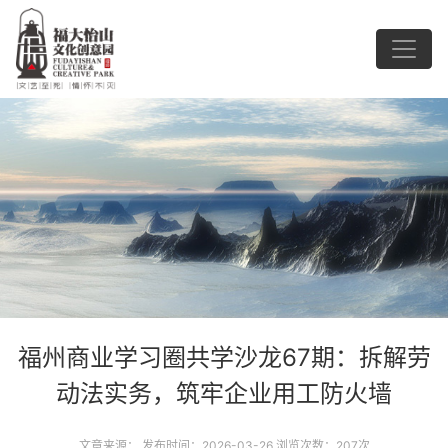
福州商业学习圈共学沙龙67期：拆解劳
动法实务，筑牢企业用工防火墙
文章来源： 发布时间：2026-03-26 浏览次数：207次