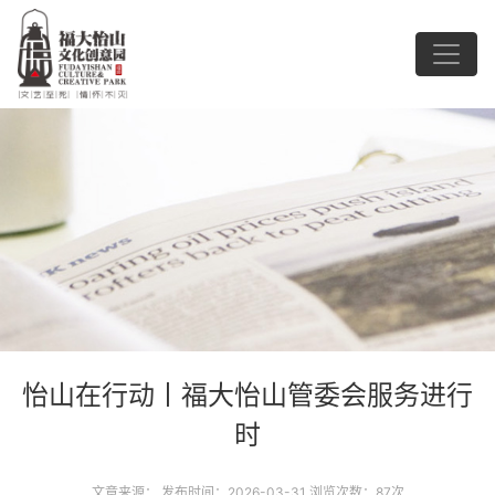
怡山在行动丨福大怡山管委会服务进行
时
文章来源： 发布时间：2026-03-31 浏览次数：87次