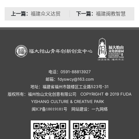
上一篇：
下一篇：
福建众义达贸
福建闽教智慧
易有限公司（9号楼
科技有限公司（5号楼
102）
107）
电话：0591-88813927
邮箱：fdyswcy@163.com
地址：福建省福州市鼓楼区工业路523号-31
版权所有：福州怡山文化创意有限公司 COPYRIGHT © 2019 FUDA
YISHANG CULTURE & CREATIVE PARK
网站建设：
闽ICP备18019181号
一九网络