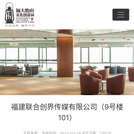
福建联合创界传媒有限公司（9号楼
101）
文章来源： 发布时间：2022-03-18 浏览次数：1262次