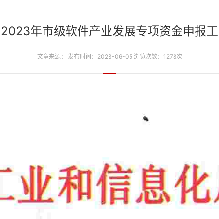
2023年市级软件产业发展专项资金申报
文章来源： 发布时间：2023-06-05 浏览次数：1278次