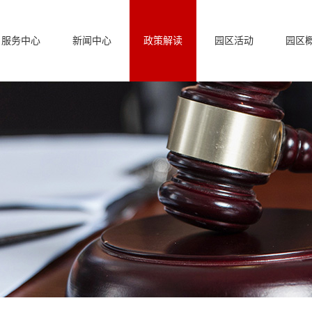
服务中心
新闻中心
政策解读
园区活动
园区