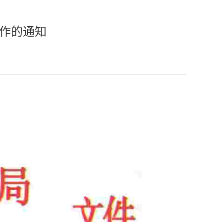
工作的通知