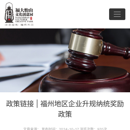
政策链接 | 福州地区企业升规纳统奖励
政策
文章来源： 发布时间：2024-10-17 浏览次数：970次