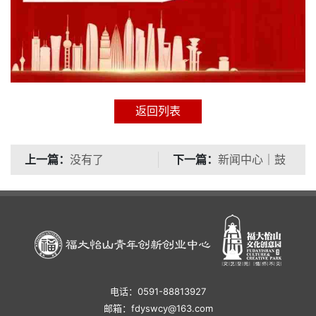
返回列表
上一篇：
下一篇：
没有了
新闻中心｜鼓
楼区政务服务中心推行
服务企业“
电话：0591-88813927
邮箱：fdyswcy@163.com